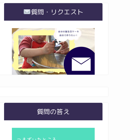
質問・リクエスト
質問の答え