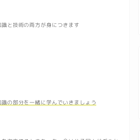
知識と技術の両方が身につきます
知識の部分を一緒に学んでいきましょう