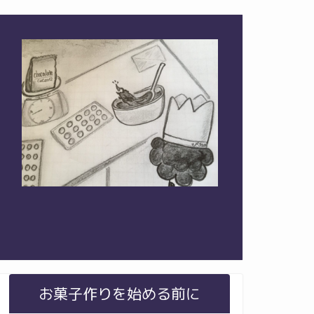
お菓子作りを始める前に