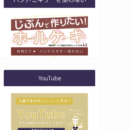
YouTube