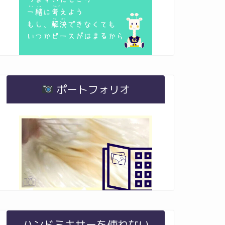
ポートフォリオ
ハンドミキサーを使わない