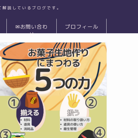
て解説しているブログです。
✉お問い合わ
プロフィール
せ