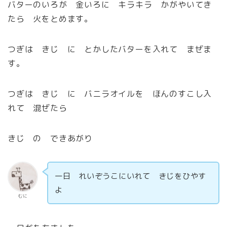
バターのいろが 金いろに キラキラ かがやいてき
たら 火をとめます。
つぎは きじ に とかしたバターを入れて まぜま
す。
つぎは きじ に バニラオイルを ほんのすこし入
れて 混ぜたら
きじ の できあがり
一日 れいぞうこにいれて きじをひやす
よ
むに