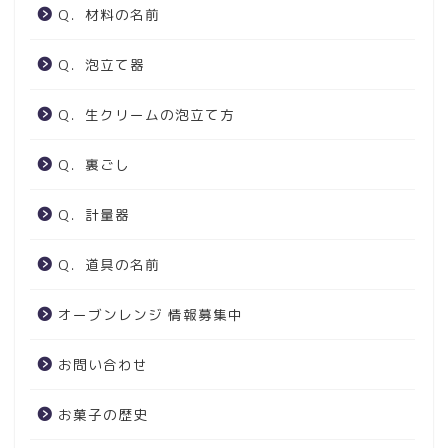
Q．材料の名前
Q．泡立て器
Q．生クリームの泡立て方
Q．裏ごし
Q．計量器
Q．道具の名前
オーブンレンジ 情報募集中
お問い合わせ
お菓子の歴史