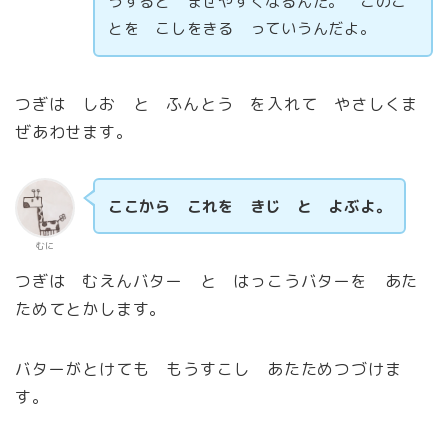
うすると まぜやすくなるんだ。 このこ
とを こしをきる っていうんだよ。
つぎは しお と ふんとう を入れて やさしくま
ぜあわせます。
ここから これを きじ と よぶよ。
むに
つぎは むえんバター と はっこうバターを あた
ためてとかします。
バターがとけても もうすこし あたためつづけま
す。