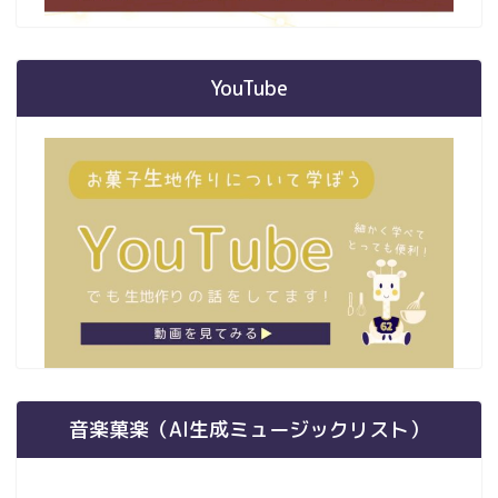
YouTube
音楽菓楽（AI生成ミュージックリスト）