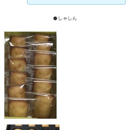
●しゃしん