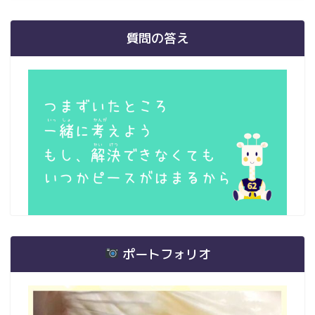
質問の答え
ポートフォリオ