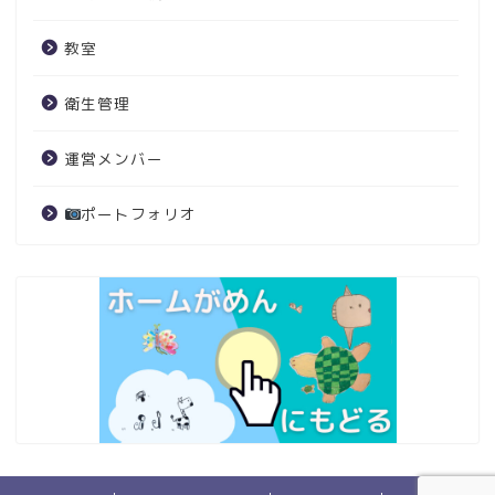
教室
衛生管理
運営メンバー
ポートフォリオ