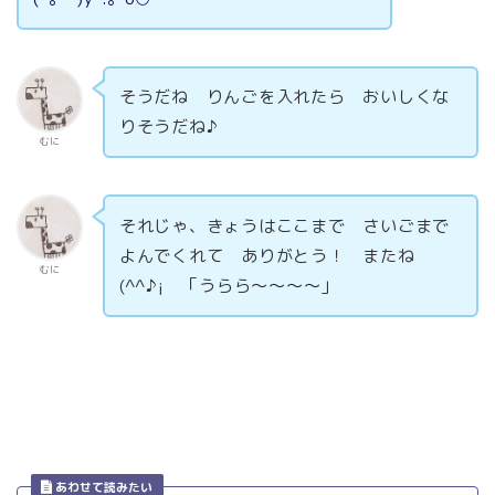
そうだね りんごを入れたら おいしくな
りそうだね♪
むに
それじゃ、きょうはここまで さいごまで
よんでくれて ありがとう！ またね
むに
(^^♪¡ 「うらら～～～～」