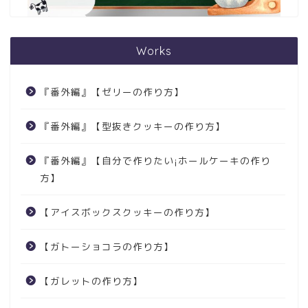
Works
『番外編』【ゼリーの作り方】
『番外編』【型抜きクッキーの作り方】
『番外編』【自分で作りたい¡ホールケーキの作り
方】
【アイスボックスクッキーの作り方】
【ガトーショコラの作り方】
【ガレットの作り方】