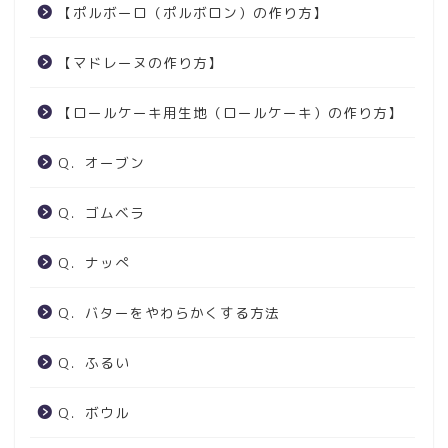
【ポルボーロ（ポルボロン）の作り方】
【マドレーヌの作り方】
【ロールケーキ用生地（ロールケーキ）の作り方】
Q．オーブン
Q．ゴムベラ
Q．ナッぺ
Q．バターをやわらかくする方法
Q．ふるい
Q．ボウル