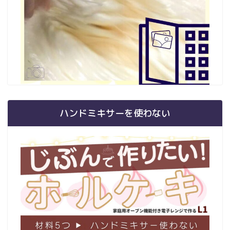
ハンドミキサーを使わない