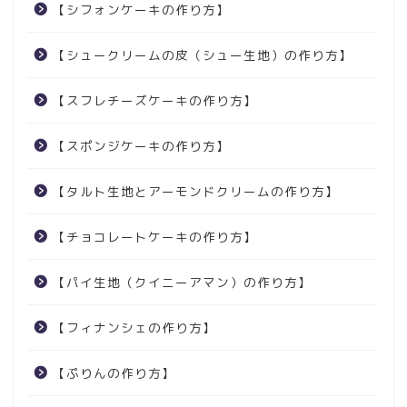
【シフォンケーキの作り方】
【シュークリームの皮（シュー生地）の作り方】
【スフレチーズケーキの作り方】
【スポンジケーキの作り方】
【タルト生地とアーモンドクリームの作り方】
【チョコレートケーキの作り方】
【パイ生地（クイニーアマン）の作り方】
【フィナンシェの作り方】
【ぷりんの作り方】