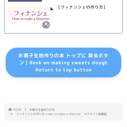
【フィナンシェの作り方】
お菓子生地作りの本 トップに 戻るボタ
ン｜Book on making sweets dough
Return to top button
HOME
お菓子生地作りの本
フィナンシェの作り方｜How to make a financier ※テキスト版解説