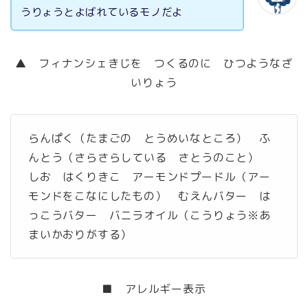
うりょうとよばれているモノだよ
▲ フィナンシェきじを つくるのに ひつようなざ
いりょう
らんぱく（たまごの とうめいなところ） ふ
んとう（さらさらしている さとうのこと）
しお はくりきこ アーモンドプードル（アー
モンドをこなにしたもの） むえんバター は
っこうバター バニラオイル（こうりょう※あ
まいかおりがする）
■ アレルギー表示