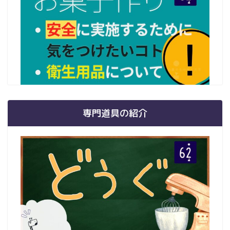
専門道具の紹介