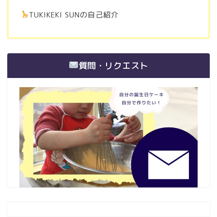
TUKIKEKI SUNの自己紹介
質問・リクエスト