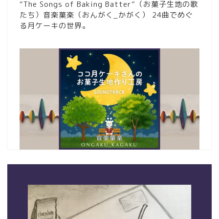
“The Songs of Baking Batter”（お菓子生地の歌
たち）音楽菓楽（おんがく_かがく） 24曲でめぐ
る月ケーキの世界。