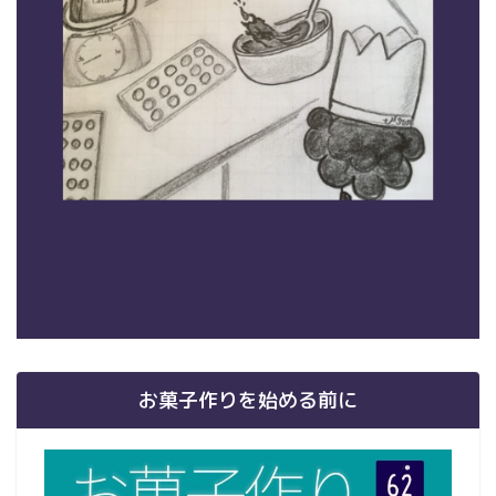
お菓子作りを始める前に