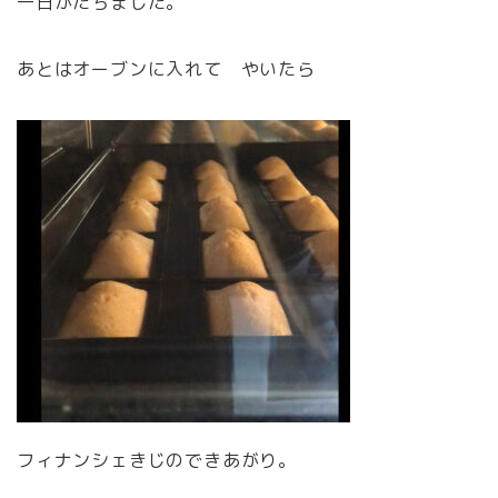
一日がたちました。
あとはオーブンに入れて やいたら
フィナンシェきじのできあがり。